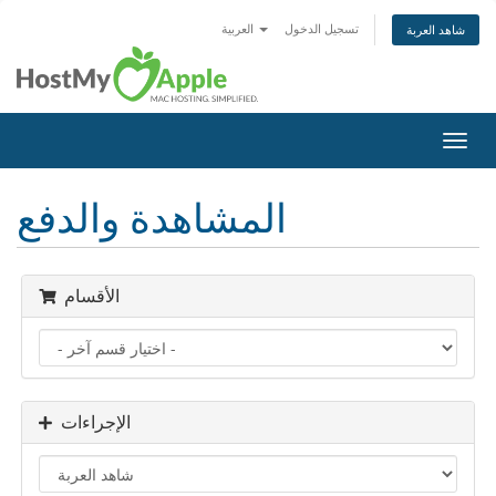
تسجيل الدخول
العربية
شاهد العربة
تبديل
التنقل
المشاهدة والدفع
الأقسام
الإجراءات