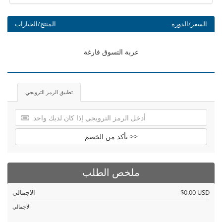
السعر/الدورة
المنتج/الخيارات
عربة التسوق فارغة
تطبيق الرمز الترويجي
تأكد من الخصم >>
ملخص الطلب
$0.00 USD
الاجمالي
الاجمالي