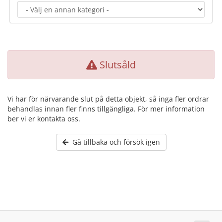
Slutsåld
Vi har för närvarande slut på detta objekt, så inga fler ordrar
behandlas innan fler finns tillgängliga. För mer information
ber vi er kontakta oss.
Gå tillbaka och försök igen