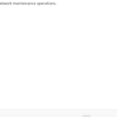
 network maintenance operations.