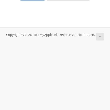
Copyright © 2026 HostMyApple. Alle rechten voorbehouden.